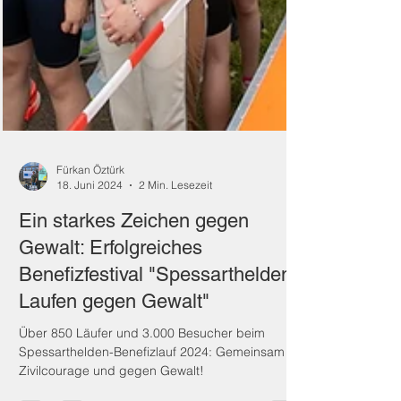
Fürkan Öztürk
18. Juni 2024
2 Min. Lesezeit
Ein starkes Zeichen gegen
Gewalt: Erfolgreiches
Benefizfestival "Spessarthelden -
Laufen gegen Gewalt"