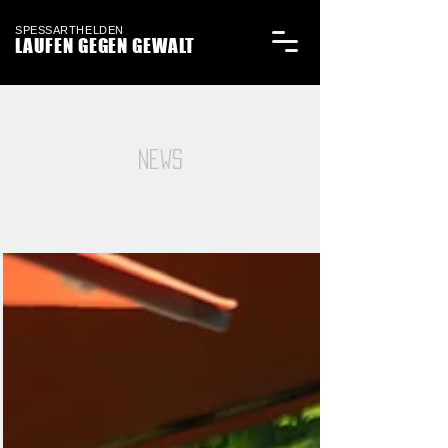
SPESSARTHELDEN
LAUFEN GEGEN GEWALT
NEWS