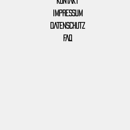
KONTAKT
IMPRESSUM
DATENSCHUTZ
FAQ