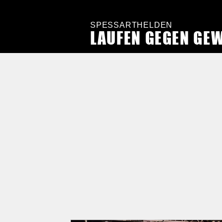
SPESSARTHELDEN
LAUFEN GEGEN GE